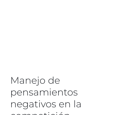
Blog
Contacto
Manejo de
pensamientos
negativos en la