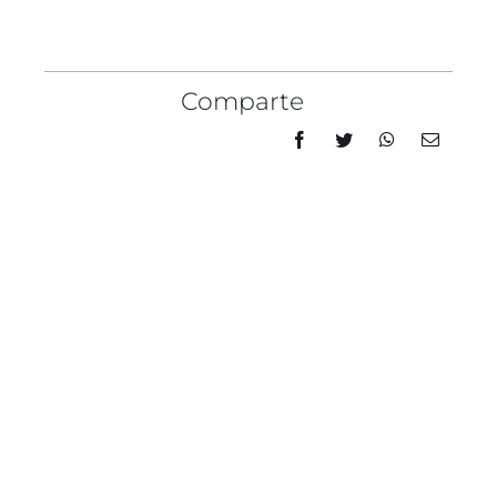
Comparte