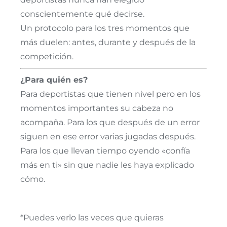
conscientemente qué decirse.
Un protocolo para los tres momentos que
más duelen: antes, durante y después de la
competición.
¿Para quién es?
Para deportistas que tienen nivel pero en los
momentos importantes su cabeza no
acompaña. Para los que después de un error
siguen en ese error varias jugadas después.
Para los que llevan tiempo oyendo «confía
más en ti» sin que nadie les haya explicado
cómo.
*Puedes verlo las veces que quieras