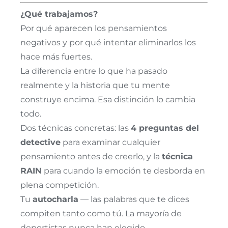
¿Qué trabajamos?
Por qué aparecen los pensamientos
negativos y por qué intentar eliminarlos los
hace más fuertes.
La diferencia entre lo que ha pasado
realmente y la historia que tu mente
construye encima. Esa distinción lo cambia
todo.
Dos técnicas concretas: las
4 preguntas del
detective
para examinar cualquier
pensamiento antes de creerlo, y la
técnica
RAIN
para cuando la emoción te desborda en
plena competición.
Tu
autocharla
— las palabras que te dices
compiten tanto como tú. La mayoría de
deportistas nunca han elegido