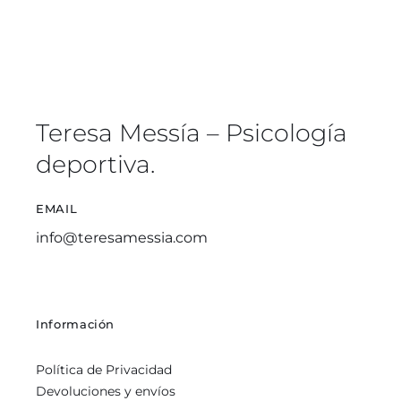
Teresa Messía – Psicología
deportiva.
EMAIL
info@teresamessia.com
Información
Política de Privacidad
Devoluciones y envíos