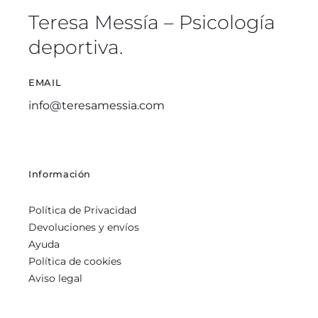
Teresa Messía – Psicología
deportiva.
EMAIL
info@teresamessia.com
Información
Política de Privacidad
Devoluciones y envíos
Ayuda
Política de cookies
Aviso legal