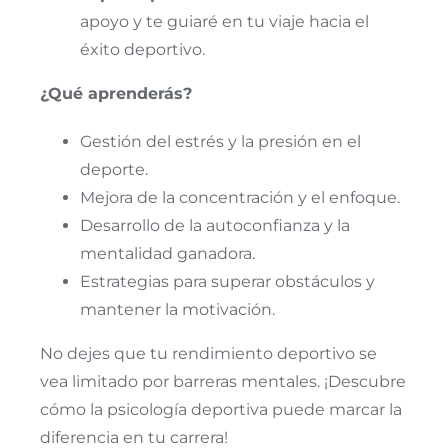
apoyo y te guiaré en tu viaje hacia el
éxito deportivo.
¿Qué aprenderás?
Gestión del estrés y la presión en el
deporte.
Mejora de la concentración y el enfoque.
Desarrollo de la autoconfianza y la
mentalidad ganadora.
Estrategias para superar obstáculos y
mantener la motivación.
No dejes que tu rendimiento deportivo se
vea limitado por barreras mentales. ¡Descubre
cómo la psicología deportiva puede marcar la
diferencia en tu carrera!