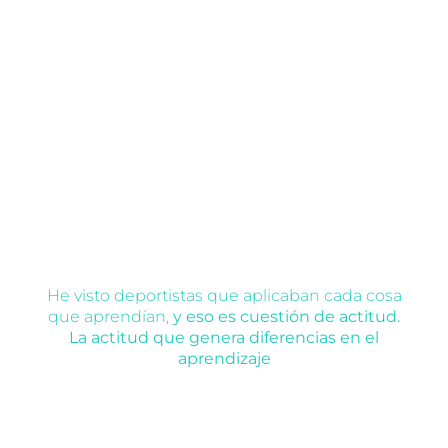
He visto deportistas que aplicaban cada cosa
que aprendían,
y eso es cuestión de actitud.
La actitud que genera diferencias en el
aprendizaje