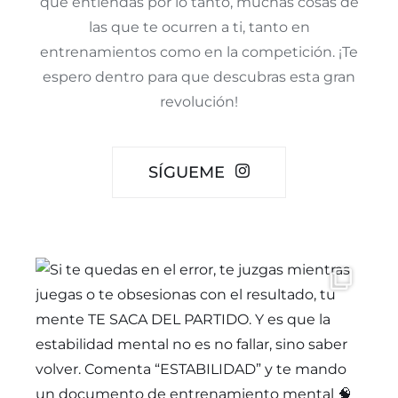
que entiendas por lo tanto, muchas cosas de
las que te ocurren a ti, tanto en
entrenamientos como en la competición. ¡Te
espero dentro para que descubras esta gran
revolución!
SÍGUEME