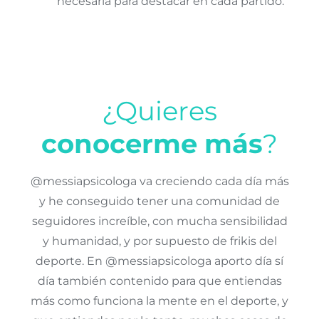
necesaria para destacar en cada partido.
¿Quieres
conocerme más
?
@messiapsicologa va creciendo cada día más
y he conseguido tener una comunidad de
seguidores increíble, con mucha sensibilidad
y humanidad, y por supuesto de frikis del
deporte. En @messiapsicologa aporto día sí
día también contenido para que entiendas
más como funciona la mente en el deporte, y