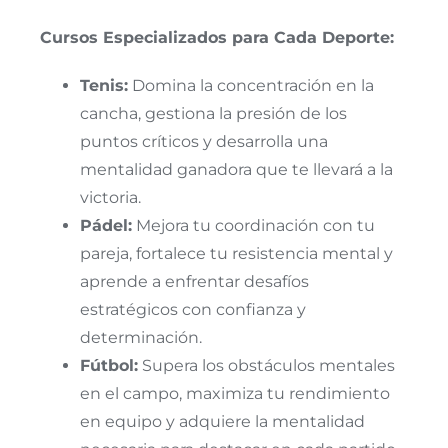
Cursos Especializados para Cada Deporte:
Tenis:
Domina la concentración en la
cancha, gestiona la presión de los
puntos críticos y desarrolla una
mentalidad ganadora que te llevará a la
victoria.
Pádel:
Mejora tu coordinación con tu
pareja, fortalece tu resistencia mental y
aprende a enfrentar desafíos
estratégicos con confianza y
determinación.
Fútbol:
Supera los obstáculos mentales
en el campo, maximiza tu rendimiento
en equipo y adquiere la mentalidad