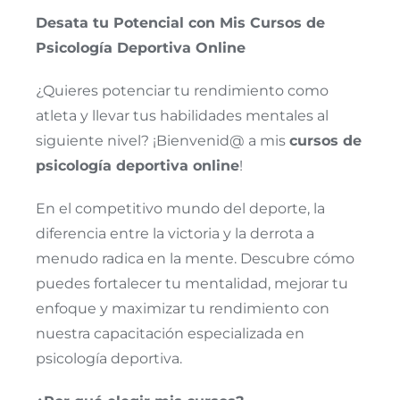
Desata tu Potencial con Mis Cursos de
Psicología Deportiva Online
¿Quieres potenciar tu rendimiento como
atleta y llevar tus habilidades mentales al
siguiente nivel? ¡Bienvenid@ a mis
cursos de
psicología deportiva online
!
En el competitivo mundo del deporte, la
diferencia entre la victoria y la derrota a
menudo radica en la mente. Descubre cómo
puedes fortalecer tu mentalidad, mejorar tu
enfoque y maximizar tu rendimiento con
nuestra capacitación especializada en
psicología deportiva.