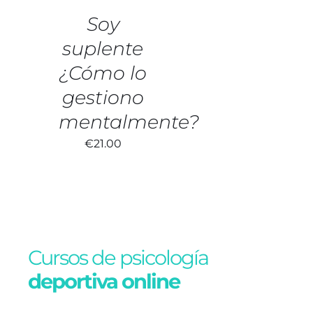
Soy
suplente
¿Cómo lo
gestiono
mentalmente?
€
21.00
Cursos de psicología
deportiva online