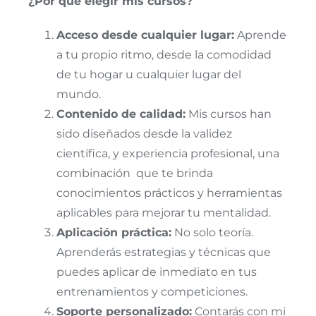
¿Por qué elegir mis cursos?
Acceso desde cualquier lugar:
Aprende
a tu propio ritmo, desde la comodidad
de tu hogar u cualquier lugar del
mundo.
Contenido de calidad:
Mis cursos han
sido diseñados desde la validez
científica, y experiencia profesional, una
combinación que te brinda
conocimientos prácticos y herramientas
aplicables para mejorar tu mentalidad.
Aplicación práctica:
No solo teoría.
Aprenderás estrategias y técnicas que
puedes aplicar de inmediato en tus
entrenamientos y competiciones.
Soporte personalizado:
Contarás con mi