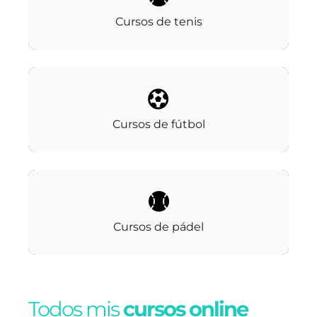
Cursos de tenis
Blog
Contacto
Cursos de fútbol
Cursos de pádel
Todos mis
cursos online