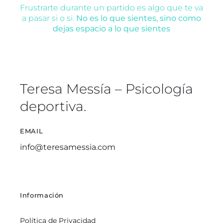
Frustrarte durante un partido es algo que te va
a pasar si o si.
No es lo que sientes, sino como
dejas espacio a lo que sientes
Teresa Messía – Psicología
deportiva.
EMAIL
info@teresamessia.com
Información
Política de Privacidad