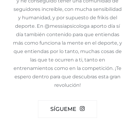
y he conseguido tener una comunidad de
seguidores increíble, con mucha sensibilidad
y humanidad, y por supuesto de frikis del
deporte. En @messiapsicologa aporto día sí
día también contenido para que entiendas
más como funciona la mente en el deporte, y
que entiendas por lo tanto, muchas cosas de
las que te ocurren a ti, tanto en
entrenamientos como en la competición. ¡Te
espero dentro para que descubras esta gran
revolución!
SÍGUEME